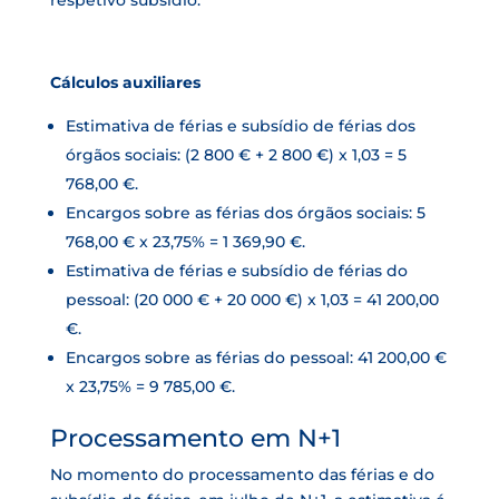
respetivo subsídio:
Cálculos auxiliares
Estimativa de férias e subsídio de férias dos
órgãos sociais: (2 800 € + 2 800 €) x 1,03 = 5
768,00 €.
Encargos sobre as férias dos órgãos sociais: 5
768,00 € x 23,75% = 1 369,90 €.
Estimativa de férias e subsídio de férias do
pessoal: (20 000 € + 20 000 €) x 1,03 = 41 200,00
€.
Encargos sobre as férias do pessoal: 41 200,00 €
x 23,75% = 9 785,00 €.
Processamento em N+1
No momento do processamento das férias e do