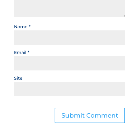
Nome
*
Email
*
Site