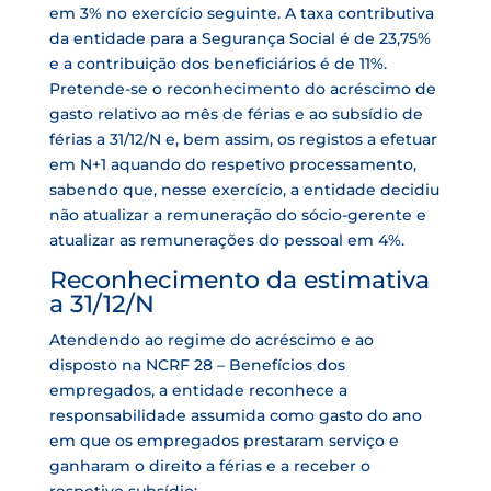
em 3% no exercício seguinte. A taxa contributiva
da entidade para a Segurança Social é de 23,75%
e a contribuição dos beneficiários é de 11%.
Pretende-se o reconhecimento do acréscimo de
gasto relativo ao mês de férias e ao subsídio de
férias a 31/12/N e, bem assim, os registos a efetuar
em N+1 aquando do respetivo processamento,
sabendo que, nesse exercício, a entidade decidiu
não atualizar a remuneração do sócio-gerente e
atualizar as remunerações do pessoal em 4%.
Reconhecimento da estimativa
a 31/12/N
Atendendo ao regime do acréscimo e ao
disposto na NCRF 28 – Benefícios dos
empregados, a entidade reconhece a
responsabilidade assumida como gasto do ano
em que os empregados prestaram serviço e
ganharam o direito a férias e a receber o