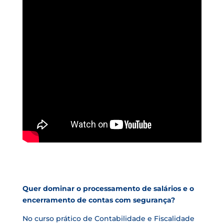
Quer dominar o processamento de salários e o
encerramento de contas com segurança?
No curso prático de Contabilidade e Fiscalidade