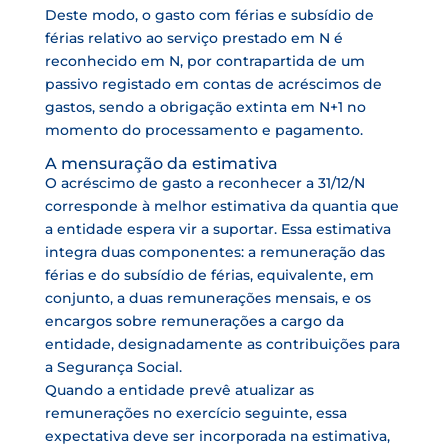
Deste modo, o gasto com férias e subsídio de
férias relativo ao serviço prestado em N é
reconhecido em N, por contrapartida de um
passivo registado em contas de acréscimos de
gastos, sendo a obrigação extinta em N+1 no
momento do processamento e pagamento.
A mensuração da estimativa
O acréscimo de gasto a reconhecer a 31/12/N
corresponde à melhor estimativa da quantia que
a entidade espera vir a suportar. Essa estimativa
integra duas componentes: a remuneração das
férias e do subsídio de férias, equivalente, em
conjunto, a duas remunerações mensais, e os
encargos sobre remunerações a cargo da
entidade, designadamente as contribuições para
a Segurança Social.
Quando a entidade prevê atualizar as
remunerações no exercício seguinte, essa
expectativa deve ser incorporada na estimativa,