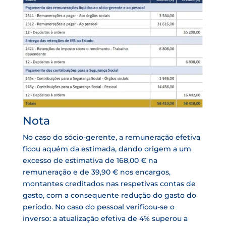
Nota
No caso do sócio-gerente, a remuneração efetiva
ficou aquém da estimada, dando origem a um
excesso de estimativa de 168,00 € na
remuneração e de 39,90 € nos encargos,
montantes creditados nas respetivas contas de
gasto, com a consequente redução do gasto do
período. No caso do pessoal verificou-se o
inverso: a atualização efetiva de 4% superou a