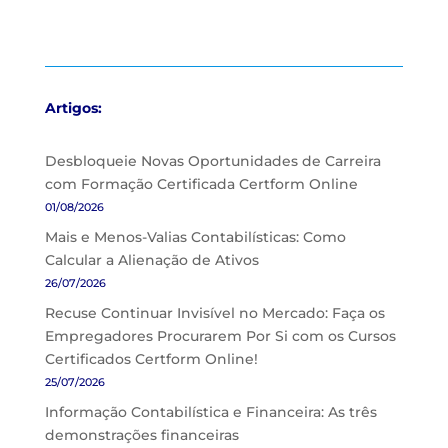
Artigos:
Desbloqueie Novas Oportunidades de Carreira
com Formação Certificada Certform Online
01/08/2026
Mais e Menos-Valias Contabilísticas: Como
Calcular a Alienação de Ativos
26/07/2026
Recuse Continuar Invisível no Mercado: Faça os
Empregadores Procurarem Por Si com os Cursos
Certificados Certform Online!
25/07/2026
Informação Contabilística e Financeira: As três
demonstrações financeiras