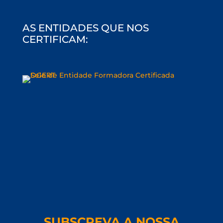
AS ENTIDADES QUE NOS
CERTIFICAM:
SUBSCREVA A NOSSA