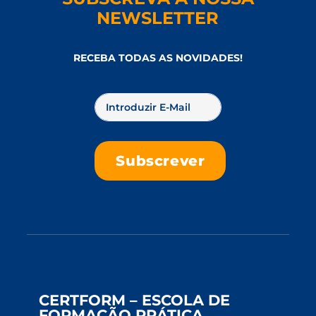
NEWSLETTER
RECEBA TODAS AS NOVIDADES!
CERTFORM – ESCOLA DE
FORMAÇÃO PRÁTICA