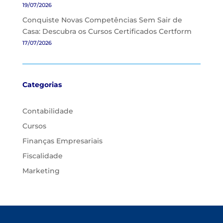
19/07/2026
Conquiste Novas Competências Sem Sair de
Casa: Descubra os Cursos Certificados Certform
17/07/2026
Categorias
Contabilidade
Cursos
Finanças Empresariais
Fiscalidade
Marketing