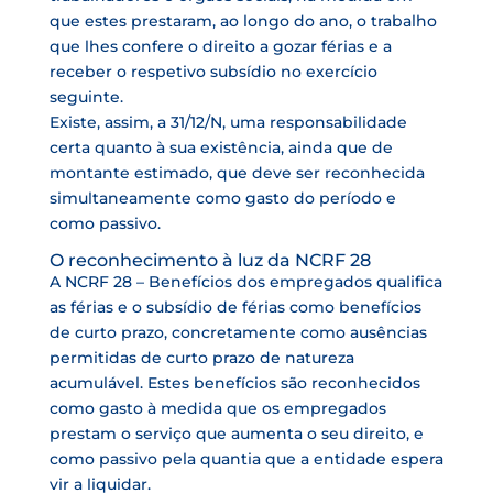
que estes prestaram, ao longo do ano, o trabalho
que lhes confere o direito a gozar férias e a
receber o respetivo subsídio no exercício
seguinte.
Existe, assim, a 31/12/N, uma responsabilidade
certa quanto à sua existência, ainda que de
montante estimado, que deve ser reconhecida
simultaneamente como gasto do período e
como passivo.
O reconhecimento à luz da NCRF 28
A NCRF 28 – Benefícios dos empregados qualifica
as férias e o subsídio de férias como benefícios
de curto prazo, concretamente como ausências
permitidas de curto prazo de natureza
acumulável. Estes benefícios são reconhecidos
como gasto à medida que os empregados
prestam o serviço que aumenta o seu direito, e
como passivo pela quantia que a entidade espera
vir a liquidar.