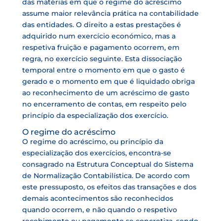
das matérias em que o regime do acréscimo
assume maior relevância prática na contabilidade
das entidades. O direito a estas prestações é
adquirido num exercício económico, mas a
respetiva fruição e pagamento ocorrem, em
regra, no exercício seguinte. Esta dissociação
temporal entre o momento em que o gasto é
gerado e o momento em que é liquidado obriga
ao reconhecimento de um acréscimo de gasto
no encerramento de contas, em respeito pelo
princípio da especialização dos exercício.
O regime do acréscimo
O regime do acréscimo, ou princípio da
especialização dos exercícios, encontra-se
consagrado na Estrutura Conceptual do Sistema
de Normalização Contabilística. De acordo com
este pressuposto, os efeitos das transações e dos
demais acontecimentos são reconhecidos
quando ocorrem, e não quando o respetivo