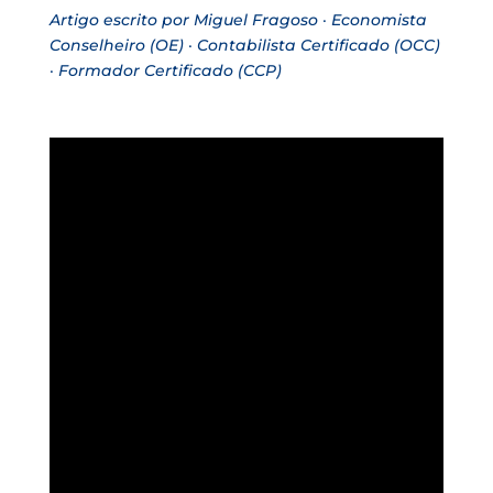
Artigo escrito por Miguel Fragoso · Economista
Conselheiro (OE) · Contabilista Certificado (OCC)
· Formador Certificado (CCP)