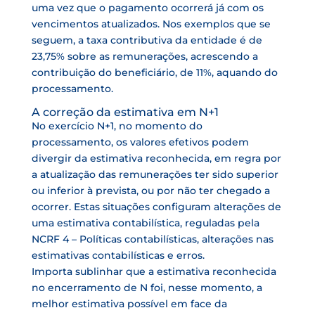
uma vez que o pagamento ocorrerá já com os
vencimentos atualizados. Nos exemplos que se
seguem, a taxa contributiva da entidade é de
23,75% sobre as remunerações, acrescendo a
contribuição do beneficiário, de 11%, aquando do
processamento.
A correção da estimativa em N+1
No exercício N+1, no momento do
processamento, os valores efetivos podem
divergir da estimativa reconhecida, em regra por
a atualização das remunerações ter sido superior
ou inferior à prevista, ou por não ter chegado a
ocorrer. Estas situações configuram alterações de
uma estimativa contabilística, reguladas pela
NCRF 4 – Políticas contabilísticas, alterações nas
estimativas contabilísticas e erros.
Importa sublinhar que a estimativa reconhecida
no encerramento de N foi, nesse momento, a
melhor estimativa possível em face da