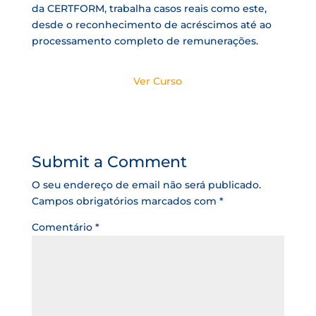
da CERTFORM, trabalha casos reais como este,
desde o reconhecimento de acréscimos até ao
processamento completo de remunerações.
Ver Curso
Submit a Comment
O seu endereço de email não será publicado.
Campos obrigatórios marcados com
*
Comentário
*