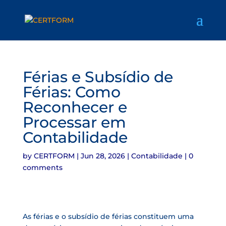
Férias e Subsídio de
Férias: Como
Reconhecer e
Processar em
Contabilidade
by
CERTFORM
|
Jun 28, 2026
|
Contabilidade
|
0
comments
As férias e o subsídio de férias constituem uma