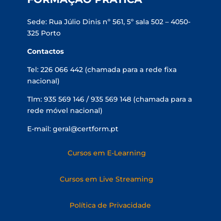
Sede: Rua Júlio Dinis nº 561, 5º sala 502 – 4050-
325 Porto
Contactos
Tel: 226 066 442 (chamada para a rede fixa
nacional)
Tlm: 935 569 146 / 935 569 148 (chamada para a
rede móvel nacional)
E-mail: geral@certform.pt
Cursos em E-Learning
Cursos em Live Streaming
Política de Privacidade