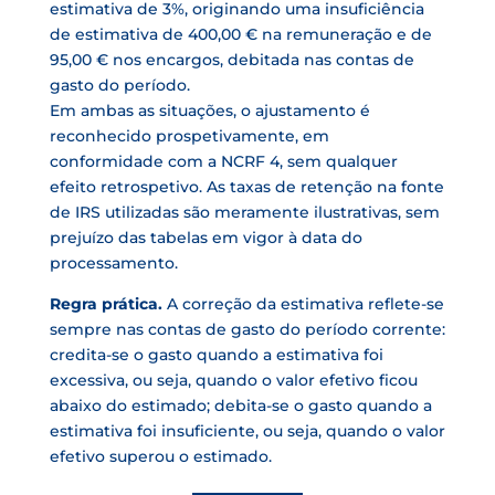
estimativa de 3%, originando uma insuficiência
de estimativa de 400,00 € na remuneração e de
95,00 € nos encargos, debitada nas contas de
gasto do período.
Em ambas as situações, o ajustamento é
reconhecido prospetivamente, em
conformidade com a NCRF 4, sem qualquer
efeito retrospetivo. As taxas de retenção na fonte
de IRS utilizadas são meramente ilustrativas, sem
prejuízo das tabelas em vigor à data do
processamento.
Regra prática.
A correção da estimativa reflete-se
sempre nas contas de gasto do período corrente:
credita-se o gasto quando a estimativa foi
excessiva, ou seja, quando o valor efetivo ficou
abaixo do estimado; debita-se o gasto quando a
estimativa foi insuficiente, ou seja, quando o valor
efetivo superou o estimado.