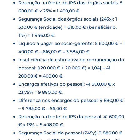
Retenção na fonte de IRS dos órgãos sociais: 5
600,00 € x 25% = 1 400,00 €.
Segurança Social dos órgãos sociais (245x): 1
330,00 € (entidade) + 616,00 € (beneficiário,
11%) = 1 946,00 €.
Líquido a pagar ao sócio-gerente: 5 600,00 € – 1
400,00 € – 616,00 € = 3 584,00 €.
Insuficiência de estimativa de remuneração do
pessoal: [(20 000 € + 20 000 €) x 1,04] – 41
200,00 € = 400,00 €.
Encargos efetivos do pessoal: 41 600,00 € x
23,75% = 9 880,00 €.
Diferença nos encargos do pessoal: 9 880,00 €
– 9 785,00 € = 95,00 €.
Retenção na fonte de IRS do pessoal: 41 600,00
€ x 13% = 5 408,00 €.
Segurança Social do pessoal (245y): 9 880,00 €