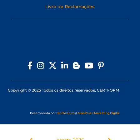
Livro de Reclamações
Copyright © 2025 Todos os direitos reservados, CERTFORM
Desenvolvido por
DIGITAILERS
&
MaisPlus + Marketing Digital