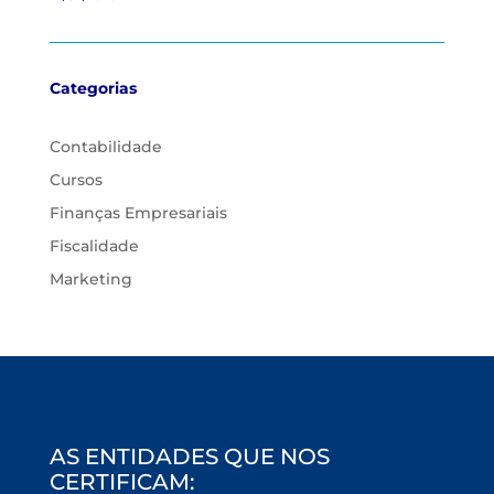
Categorias
Contabilidade
Cursos
Finanças Empresariais
Fiscalidade
Marketing
AS ENTIDADES QUE NOS
CERTIFICAM: