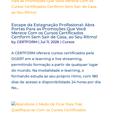
Escape da Estagnação Profissional: Abra
Portas Para as Promoções Que Você
Merece Com os Cursos Certificados
Certform Sem Sair de Casa, ao Seu Ritmo!
by
CERTFORM
|
Jul 11, 2026
|
Cursos
A CERTFORM oferece cursos certificados pela
DGERT em e-learning e live streaming,
permitindo formação a partir de qualquer lugar
do mundo. Na modalidade e-learning, o
formando estuda ao seu próprio ritmo, com 180
dias de acesso e disponibilidade 24 horas por dia.
No...