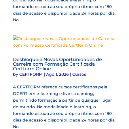
do mundo. Na modalidade e-learning, o
formando estuda ao seu próprio ritmo, com 180
dias de acesso e disponibilidade 24 horas por dia.
No...
Desbloqueie Novas Oportunidades de
Carreira com Formação Certificada
Certform Online
by
CERTFORM
|
Ago 1, 2026
|
Cursos
A CERTFORM oferece cursos certificados pela
DGERT em e-learning e live streaming,
permitindo formação a partir de qualquer lugar
do mundo. Na modalidade e-learning, o
formando estuda ao seu próprio ritmo, com 180
dias de acesso e disponibilidade 24 horas por dia.
No...