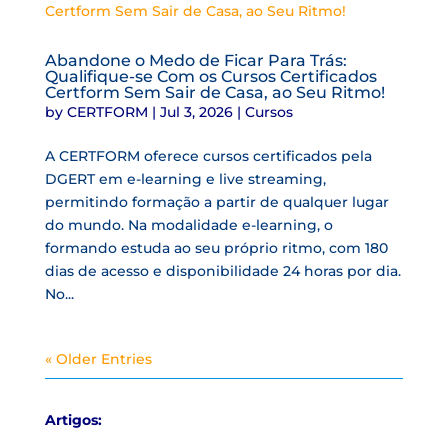
Abandone o Medo de Ficar Para Trás:
Qualifique-se Com os Cursos Certificados
Certform Sem Sair de Casa, ao Seu Ritmo!
by
CERTFORM
|
Jul 3, 2026
|
Cursos
A CERTFORM oferece cursos certificados pela
DGERT em e-learning e live streaming,
permitindo formação a partir de qualquer lugar
do mundo. Na modalidade e-learning, o
formando estuda ao seu próprio ritmo, com 180
dias de acesso e disponibilidade 24 horas por dia.
No...
« Older Entries
Artigos: