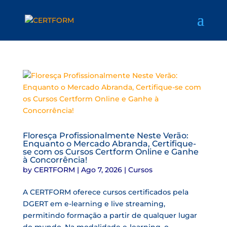
Floresça Profissionalmente Neste Verão:
Enquanto o Mercado Abranda, Certifique-
se com os Cursos Certform Online e Ganhe
à Concorrência!
by
CERTFORM
|
Ago 7, 2026
|
Cursos
A CERTFORM oferece cursos certificados pela
DGERT em e-learning e live streaming,
permitindo formação a partir de qualquer lugar