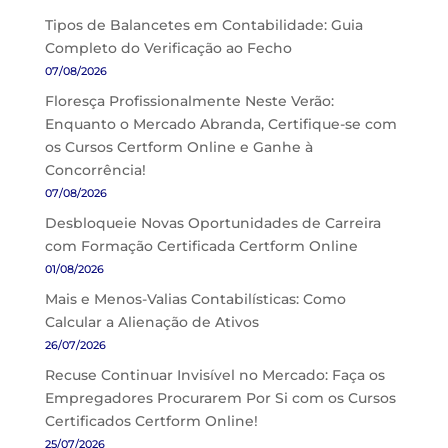
Tipos de Balancetes em Contabilidade: Guia
Completo do Verificação ao Fecho
07/08/2026
Floresça Profissionalmente Neste Verão:
Enquanto o Mercado Abranda, Certifique-se com
os Cursos Certform Online e Ganhe à
Concorrência!
07/08/2026
Desbloqueie Novas Oportunidades de Carreira
com Formação Certificada Certform Online
01/08/2026
Mais e Menos-Valias Contabilísticas: Como
Calcular a Alienação de Ativos
26/07/2026
Recuse Continuar Invisível no Mercado: Faça os
Empregadores Procurarem Por Si com os Cursos
Certificados Certform Online!
25/07/2026