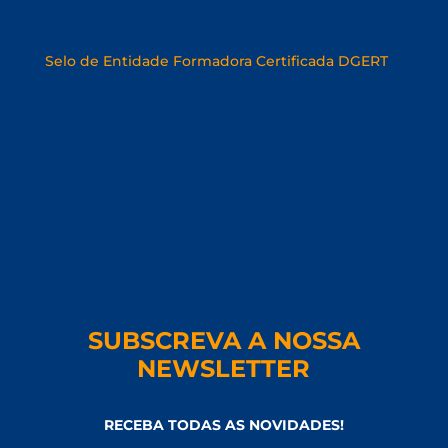
SUBSCREVA A NOSSA
NEWSLETTER
RECEBA TODAS AS NOVIDADES!