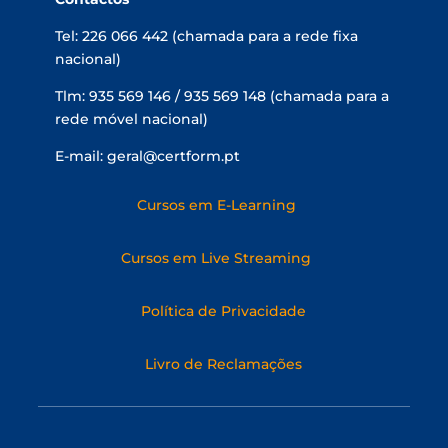
Tel: 226 066 442 (chamada para a rede fixa
nacional)
Tlm: 935 569 146 / 935 569 148 (chamada para a
rede móvel nacional)
E-mail: geral@certform.pt
Cursos em E-Learning
Cursos em Live Streaming
Política de Privacidade
Livro de Reclamações