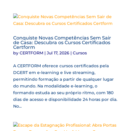
Conquiste Novas Competências Sem Sair
de Casa: Descubra os Cursos Certificados
Certform
by
CERTFORM
|
Jul 17, 2026
|
Cursos
A CERTFORM oferece cursos certificados pela
DGERT em e-learning e live streaming,
permitindo formação a partir de qualquer lugar
do mundo. Na modalidade e-learning, o
formando estuda ao seu próprio ritmo, com 180
dias de acesso e disponibilidade 24 horas por dia.
No...