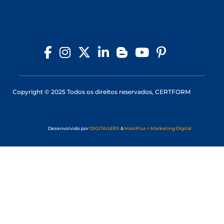
Copyright © 2025 Todos os direitos reservados, CERTFORM
Desenvolvido por
DIGITAILERS
&
MaisPlus + Marketing Digital