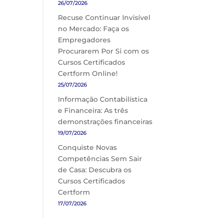
26/07/2026
Recuse Continuar Invisível
no Mercado: Faça os
Empregadores
Procurarem Por Si com os
Cursos Certificados
Certform Online!
25/07/2026
Informação Contabilística
e Financeira: As três
demonstrações financeiras
19/07/2026
Conquiste Novas
Competências Sem Sair
de Casa: Descubra os
Cursos Certificados
Certform
17/07/2026