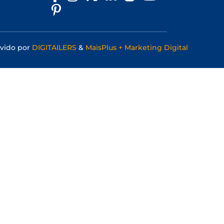
vido por
DIGITAILERS
&
MaisPlus + Marketing Digital