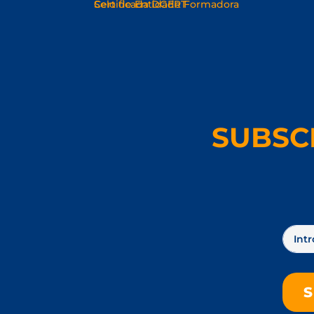
SUBSC