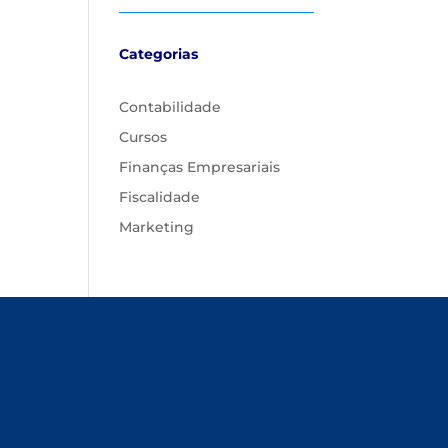
Categorias
Contabilidade
Cursos
Finanças Empresariais
Fiscalidade
Marketing