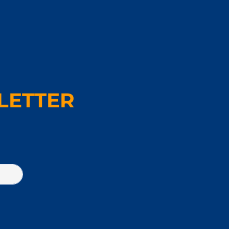
LETTER