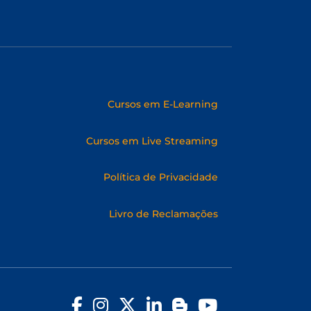
Cursos em E-Learning
Cursos em Live Streaming
Política de Privacidade
Livro de Reclamações