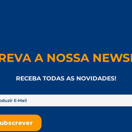
REVA A NOSSA NEWS
RECEBA TODAS AS NOVIDADES!