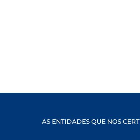
AS ENTIDADES QUE NOS CERT