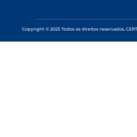
Copyright © 2025 Todos os direitos reservados, CE