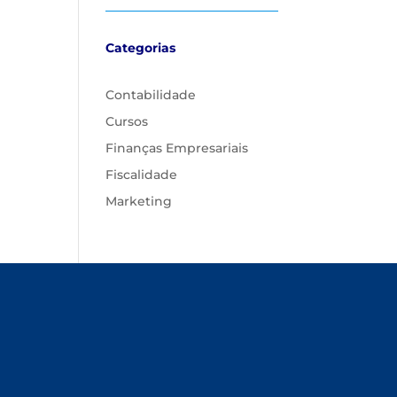
Categorias
Contabilidade
Cursos
Finanças Empresariais
Fiscalidade
Marketing