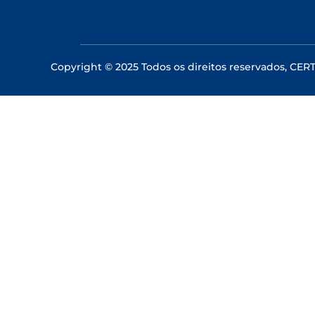
Copyright © 2025 Todos os direitos reservados, CE