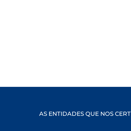
AS ENTIDADES QUE NOS CERT