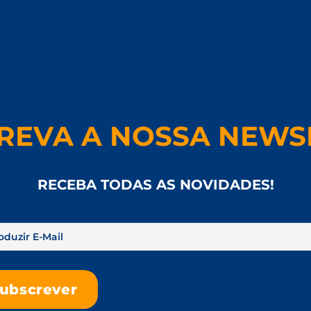
REVA A NOSSA NEWS
RECEBA TODAS AS NOVIDADES!