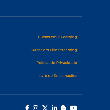
Cursos em E-Learning
Cursos em Live Streaming
Política de Privacidade
Livro de Reclamações