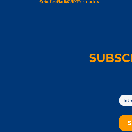
SUBSC