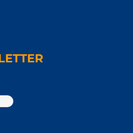
LETTER