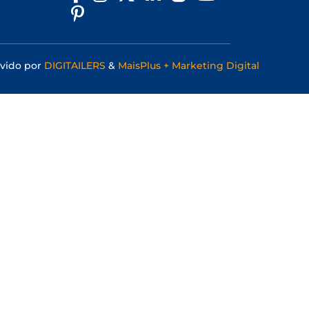
vido por
DIGITAILERS
&
MaisPlus + Marketing Digital