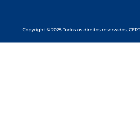
Copyright © 2025 Todos os direitos reservados, CE