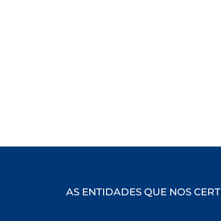
AS ENTIDADES QUE NOS CERT