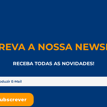
REVA A NOSSA NEWS
RECEBA TODAS AS NOVIDADES!