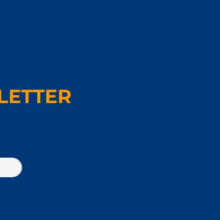
LETTER