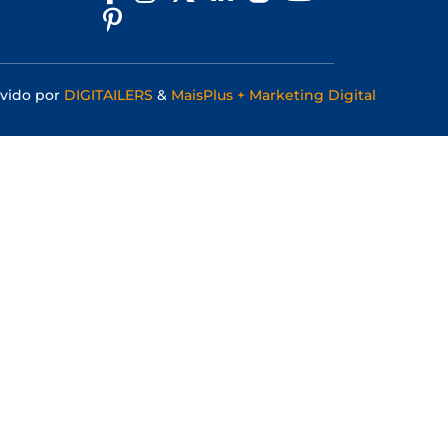
vido por
DIGITAILERS
&
MaisPlus + Marketing Digital