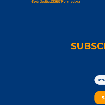
SUBSC