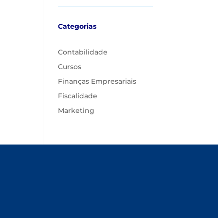
Categorias
Contabilidade
Cursos
Finanças Empresariais
Fiscalidade
Marketing