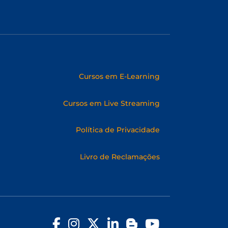
Cursos em E-Learning
Cursos em Live Streaming
Política de Privacidade
Livro de Reclamações