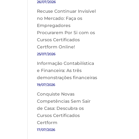
26/07/2026
Recuse Continuar Invisível
no Mercado: Faça os
Empregadores
Procurarem Por Si com os
Cursos Certificados
Certform Online!
25/07/2026
Informação Contabilística
e Financeira: As três
demonstrações financeiras
19/07/2026
Conquiste Novas
Competências Sem Sair
de Casa: Descubra os
Cursos Certificados
Certform
17/07/2026