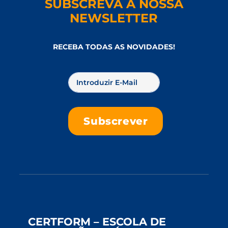
SUBSCREVA A NOSSA
NEWSLETTER
RECEBA TODAS AS NOVIDADES!
CERTFORM – ESCOLA DE