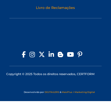
Livro de Reclamações
Copyright © 2025 Todos os direitos reservados, CERTFORM
Desenvolvido por
DIGITAILERS
&
MaisPlus + Marketing Digital