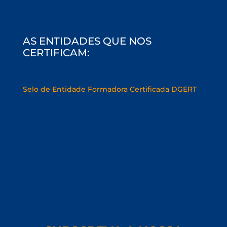
AS ENTIDADES QUE NOS
CERTIFICAM: