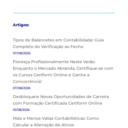
Artigos:
Tipos de Balancetes em Contabilidade: Guia
Completo do Verificação ao Fecho
07/08/2026
Floresça Profissionalmente Neste Verão:
Enquanto o Mercado Abranda, Certifique-se com
os Cursos Certform Online e Ganhe à
Concorrência!
07/08/2026
Desbloqueie Novas Oportunidades de Carreira
com Formação Certificada Certform Online
01/08/2026
Mais e Menos-Valias Contabilísticas: Como
Calcular a Alienação de Ativos