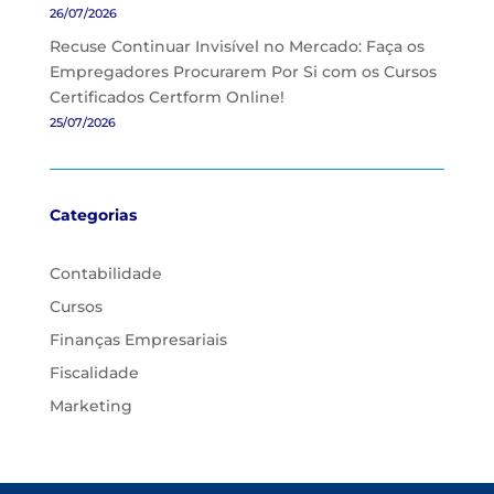
26/07/2026
Recuse Continuar Invisível no Mercado: Faça os
Empregadores Procurarem Por Si com os Cursos
Certificados Certform Online!
25/07/2026
Categorias
Contabilidade
Cursos
Finanças Empresariais
Fiscalidade
Marketing