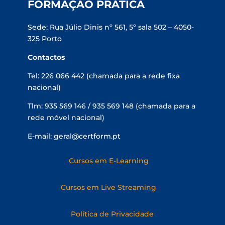
FORMAÇÃO PRÁTICA
Sede: Rua Júlio Dinis nº 561, 5º sala 502 – 4050-
325 Porto
Contactos
Tel: 226 066 442 (chamada para a rede fixa
nacional)
Tlm: 935 569 146 / 935 569 148 (chamada para a
rede móvel nacional)
E-mail: geral@certform.pt
Cursos em E-Learning
Cursos em Live Streaming
Política de Privacidade