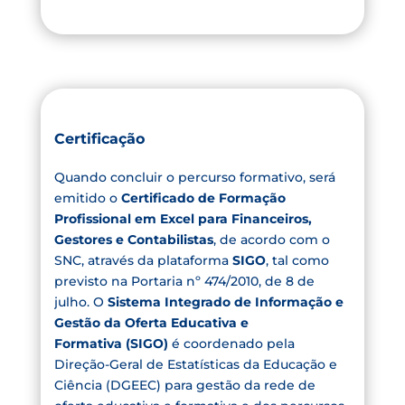
Certificação
Quando concluir o percurso formativo, será
emitido o
Certificado de Formação
Profissional em Excel para Financeiros,
Gestores e Contabilistas
, de acordo com o
SNC, através da plataforma
SIGO
, tal como
previsto na Portaria nº 474/2010, de 8 de
julho. O
Sistema Integrado de Informação e
Gestão da Oferta Educativa e
Formativa (SIGO)
é coordenado pela
Direção-Geral de Estatísticas da Educação e
Ciência (DGEEC) para gestão da rede de