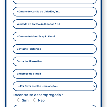
Encontra-se desempregado?
Sim
Não