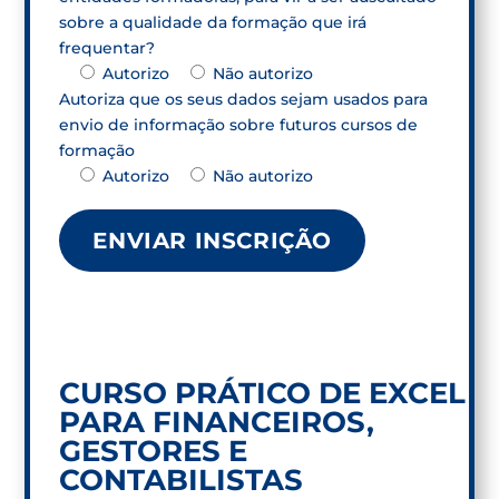
sobre a qualidade da formação que irá
frequentar?
Autorizo
Não autorizo
Autoriza que os seus dados sejam usados para
envio de informação sobre futuros cursos de
formação
Autorizo
Não autorizo
CURSO PRÁTICO DE EXCEL
PARA FINANCEIROS,
GESTORES E
CONTABILISTAS