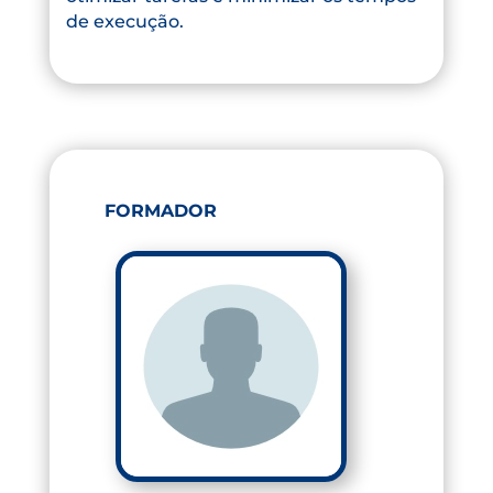
de execução.
FORMADOR