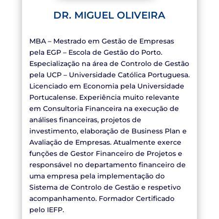
DR. MIGUEL OLIVEIRA
MBA – Mestrado em Gestão de Empresas
pela EGP – Escola de Gestão do Porto.
Especialização na área de Controlo de Gestão
pela UCP – Universidade Católica Portuguesa.
Licenciado em Economia pela Universidade
Portucalense. Experiência muito relevante
em Consultoria Financeira na execução de
análises financeiras, projetos de
investimento, elaboração de Business Plan e
Avaliação de Empresas. Atualmente exerce
funções de Gestor Financeiro de Projetos e
responsável no departamento financeiro de
uma empresa pela implementação do
Sistema de Controlo de Gestão e respetivo
acompanhamento. Formador Certificado
pelo IEFP.