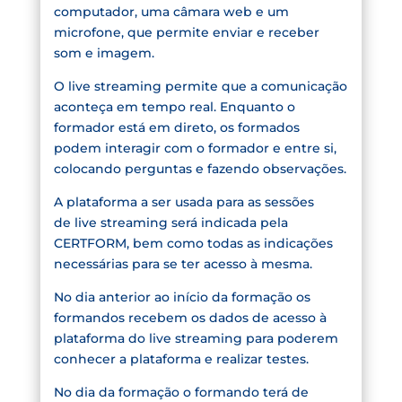
computador, uma câmara web e um
microfone, que permite enviar e receber
som e imagem.
O live streaming permite que a comunicação
aconteça em tempo real. Enquanto o
formador está em direto, os formados
podem interagir com o formador e entre si,
colocando perguntas e fazendo observações.
A plataforma a ser usada para as sessões
de live streaming será indicada pela
CERTFORM, bem como todas as indicações
necessárias para se ter acesso à mesma.
No dia anterior ao início da formação os
formandos recebem os dados de acesso à
plataforma do live streaming para poderem
conhecer a plataforma e realizar testes.
No dia da formação o formando terá de