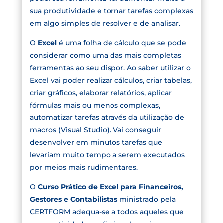
sua produtividade e tornar tarefas complexas
em algo simples de resolver e de analisar.
O
Excel
é uma folha de cálculo que se pode
considerar como uma das mais completas
ferramentas ao seu dispor. Ao saber utilizar o
Excel vai poder realizar cálculos, criar tabelas,
criar gráficos, elaborar relatórios, aplicar
fórmulas mais ou menos complexas,
automatizar tarefas através da utilização de
macros (Visual Studio). Vai conseguir
desenvolver em minutos tarefas que
levariam muito tempo a serem executados
por meios mais rudimentares.
O
Curso Prático de Excel para Financeiros,
Gestores e Contabilistas
ministrado pela
CERTFORM adequa-se a todos aqueles que