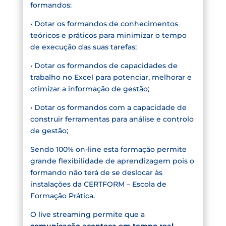
formandos:
• Dotar os formandos de conhecimentos
teóricos e práticos para minimizar o tempo
de execução das suas tarefas; ​
• Dotar os formandos de capacidades de
trabalho no Excel para potenciar, melhorar e
otimizar a informação de gestão;​
• Dotar os formandos com a capacidade de
construir ferramentas para análise e controlo
de gestão;
Sendo 100% on-line esta formação permite
grande flexibilidade de aprendizagem pois o
formando não terá de se deslocar às
instalações da CERTFORM – Escola de
Formação Prática.
O live streaming permite que a
comunicação aconteça em tempo real
.