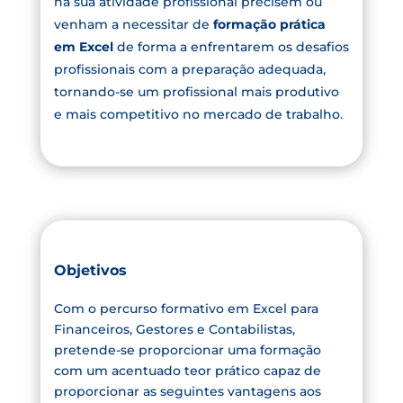
na sua atividade profissional precisem ou
venham a necessitar de
formação prática
em Excel
de forma a enfrentarem os desafios
profissionais com a preparação adequada,
tornando-se um profissional mais produtivo
e mais competitivo no mercado de trabalho.
Objetivos
Com o percurso formativo em Excel para
Financeiros, Gestores e Contabilistas,
pretende-se proporcionar uma formação
com um acentuado teor prático capaz de
proporcionar as seguintes vantagens aos