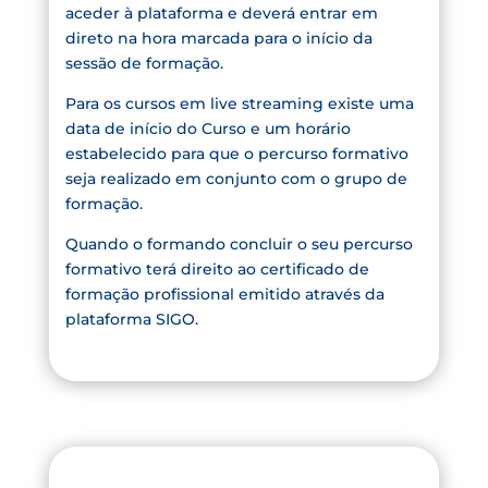
aceder à plataforma e deverá entrar em
direto na hora marcada para o início da
sessão de formação.
Para os cursos em live streaming existe uma
data de início do Curso e um horário
estabelecido para que o percurso formativo
seja realizado em conjunto com o grupo de
formação.
Quando o formando concluir o seu percurso
formativo terá direito ao certificado de
formação profissional emitido através da
plataforma SIGO.