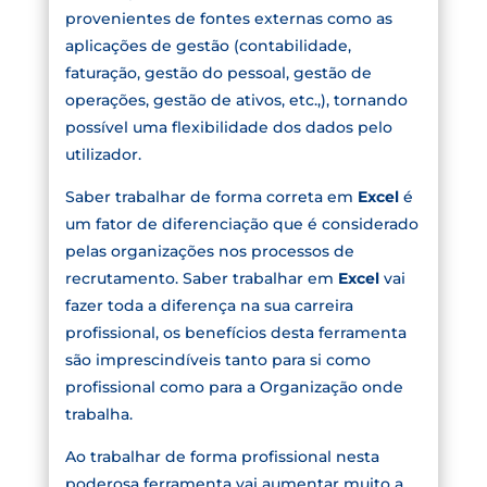
provenientes de fontes externas como as
aplicações de gestão (contabilidade,
faturação, gestão do pessoal, gestão de
operações, gestão de ativos, etc.,), tornando
possível uma flexibilidade dos dados pelo
utilizador.
Saber trabalhar de forma correta em
Excel
é
um fator de diferenciação que é considerado
pelas organizações nos processos de
recrutamento. Saber trabalhar em
Excel
vai
fazer toda a diferença na sua carreira
profissional, os benefícios desta ferramenta
são imprescindíveis tanto para si como
profissional como para a Organização onde
trabalha.
Ao trabalhar de forma profissional nesta
poderosa ferramenta vai aumentar muito a