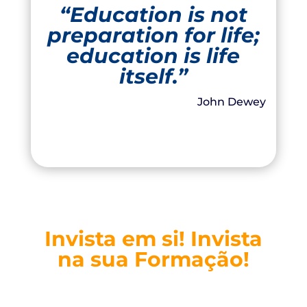
“Education is not
preparation for life;
education is life
itself.”
John Dewey
Invista em si! Invista
na sua Formação!