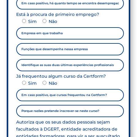
Está à procura de primeiro emprego?
Sim
Não
Já frequentou algum curso da Certform?
Sim
Não
Autoriza que os seus dados pessoais sejam
facultados à DGERT, entidade acreditadora de
entidades formadoras, para vir a ser auscultado