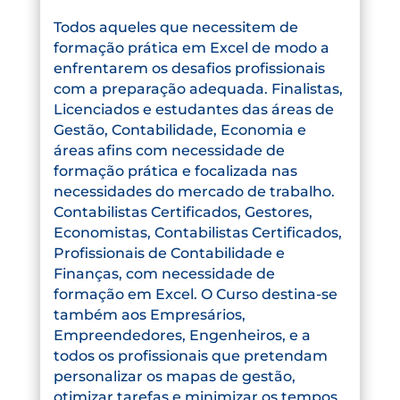
Todos aqueles que necessitem de
formação prática em Excel de modo a
enfrentarem os desafios profissionais
com a preparação adequada. Finalistas,
Licenciados e estudantes das áreas de
Gestão, Contabilidade, Economia e
áreas afins com necessidade de
formação prática e focalizada nas
necessidades do mercado de trabalho.
Contabilistas Certificados, Gestores,
Economistas, Contabilistas Certificados,
Profissionais de Contabilidade e
Finanças, com necessidade de
formação em Excel. O Curso destina-se
também aos Empresários,
Empreendedores, Engenheiros, e a
todos os profissionais que pretendam
personalizar os mapas de gestão,
otimizar tarefas e minimizar os tempos