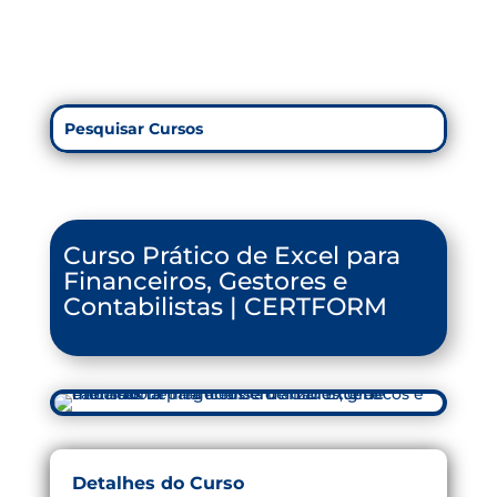
Curso Prático de Excel para
Financeiros, Gestores e
Contabilistas | CERTFORM
Detalhes do Curso