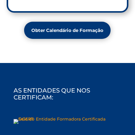
Obter Calendário de Formação
AS ENTIDADES QUE NOS
CERTIFICAM: