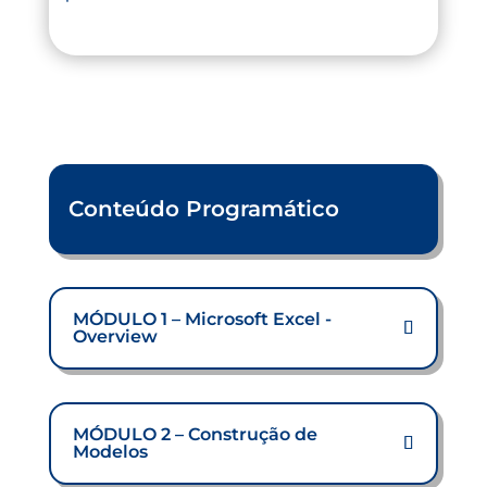
Conteúdo Programático
MÓDULO 1 – Microsoft Excel -
Overview
MÓDULO 2 – Construção de
Modelos