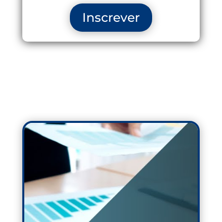
Inscrever