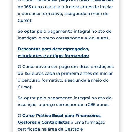
de 165 euros cada (a primeira antes de iniciar
o percurso formativo, a segunda a meio do
Curso);
Se optar pelo pagamento integral no ato de
inscrição, o preço corresponde a 295 euros.
Descontos para desempregados,
estudantes e antigos formandos:
O Curso deverá ser pago em duas prestações
de 155 euros cada (a primeira antes de iniciar
o percurso formativo, a segunda a meio do
Curso);
Se optar pelo pagamento integral no ato de
inscrição, o preço corresponde a 285 euros.
O
Curso Prático Excel para Financeiros,
Gestores e Contabilistas
é uma formação
certificada na área da Gestão e