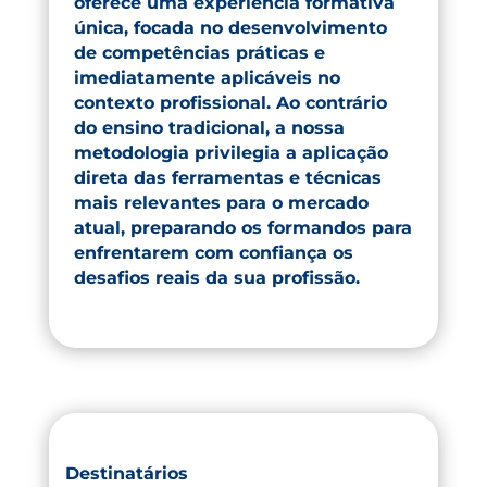
oferece uma experiência formativa
única, focada no desenvolvimento
de competências práticas e
imediatamente aplicáveis no
contexto profissional. Ao contrário
do ensino tradicional, a nossa
metodologia privilegia a aplicação
direta das ferramentas e técnicas
mais relevantes para o mercado
atual, preparando os formandos para
enfrentarem com confiança os
desafios reais da sua profissão.
Destinatários