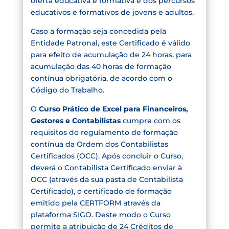
oferta educativa e formativa e dos percursos
educativos e formativos de jovens e adultos.
Caso a formação seja concedida pela
Entidade Patronal, este Certificado é válido
para efeito de acumulação de 24 horas, para
acumulação das 40 horas de formação
contínua obrigatória, de acordo com o
Código do Trabalho.
O
Curso Prático de Excel para Financeiros,
Gestores e Contabilistas
cumpre com os
requisitos do regulamento de formação
contínua da Ordem dos Contabilistas
Certificados (OCC). Após concluir o Curso,
deverá o Contabilista Certificado enviar à
OCC (através da sua pasta de Contabilista
Certificado), o certificado de formação
emitido pela CERTFORM através da
plataforma SIGO. Deste modo o Curso
permite a atribuição de 24 Créditos de