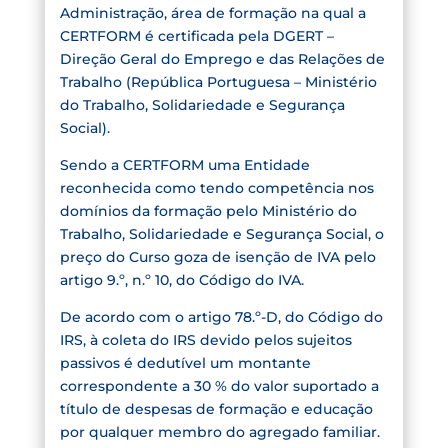
Administração, área de formação na qual a
CERTFORM é certificada pela DGERT –
Direção Geral do Emprego e das Relações de
Trabalho (República Portuguesa – Ministério
do Trabalho, Solidariedade e Segurança
Social).
Sendo a CERTFORM uma Entidade
reconhecida como tendo competência nos
domínios da formação pelo Ministério do
Trabalho, Solidariedade e Segurança Social, o
preço do Curso goza de isenção de IVA pelo
artigo 9.º, n.º 10, do Código do IVA.
De acordo com o artigo 78.º-D, do Código do
IRS, à coleta do IRS devido pelos sujeitos
passivos é dedutível um montante
correspondente a 30 % do valor suportado a
título de despesas de formação e educação
por qualquer membro do agregado familiar.