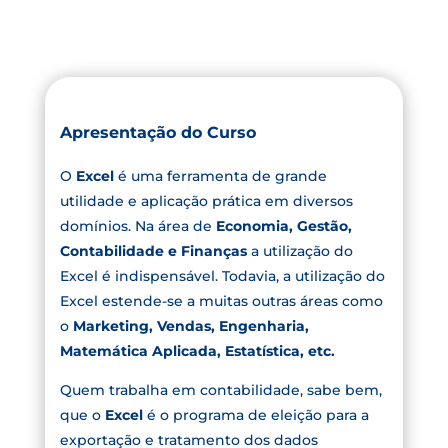
Apresentação do Curso
O
Excel
é uma ferramenta de grande
utilidade e aplicação prática em diversos
domínios. Na área de
Economia, Gestão,
Contabilidade e Finanças
a utilização do
Excel é indispensável. Todavia, a utilização do
Excel estende-se a muitas outras áreas como
o
Marketing, Vendas, Engenharia,
Matemática Aplicada, Estatística, etc.
Quem trabalha em contabilidade, sabe bem,
que o
Excel
é o programa de eleição para a
exportação e tratamento dos dados