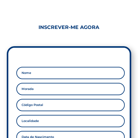
INSCREVER-ME AGORA