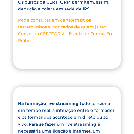
Os cursos da CERTFORM permitem, assim,
dedução à coleta em sede de IRS.
Pode consultar em certform.pt os
testemunhos autorizados de quem já fez
Cursos na CERTFORM – Escola de Formação
Prática
Na formação live streaming
tudo funciona
em tempo real, a interação entre o formador
e os formandos acontece em direto ou ao
vivo. Para se fazer um live streaming é
necessária uma ligação à internet, um