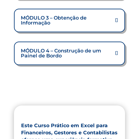
MÓDULO 3 – Obtenção de
Informação
MÓDULO 4 – Construção de um
Painel de Bordo
Este Curso Prático em Excel para
Financeiros, Gestores e Contabilistas