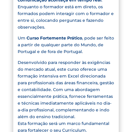
Enquanto o formador está em direto, os
formados podem interagir com o formador e
entre si, colocando perguntas e fazendo
observações.
Um
Curso Fortemente Prático
, pode ser feito
a partir de qualquer parte do Mundo, de
Portugal e de fora de Portugal.
Desenvolvido para responder às exigências
do mercado atual, este curso oferece uma
formação intensiva em Excel direcionada
para profissionais das áreas financeira, gestão
e contabilidade. Com uma abordagem
essencialmente prática, fornece ferramentas
e técnicas imediatamente aplicáveis no dia-
a-dia profissional, complementando e indo
além do ensino tradicional.
Esta formação será um marco fundamental
para fortalecer o seu Curriculum.