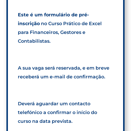
Este é um formulário de pré-
inscrição
no Curso Prático de Excel
para Financeiros, Gestores e
Contabilistas.
A sua vaga será reservada, e em breve
receberá um e-mail de confirmação.
Deverá aguardar um contacto
telefónico a confirmar o início do
curso na data prevista.