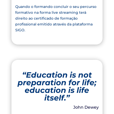
Quando o formando concluir o seu percurso
formativo na forma live streaming terá
direito ao certificado de formação
profissional emitido através da plataforma
SIGO.
“Education is not
preparation for life;
education is life
itself.”
John Dewey