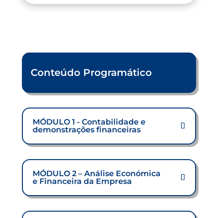
Conteúdo Programático
MÓDULO 1 - Contabilidade e
demonstrações financeiras
MÓDULO 2 – Análise Económica
e Financeira da Empresa