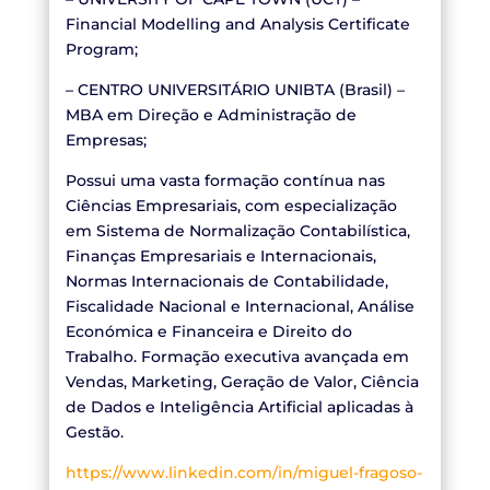
Financial Modelling and Analysis Certificate
Program;
– CENTRO UNIVERSITÁRIO UNIBTA (Brasil) –
MBA em Direção e Administração de
Empresas;
Possui uma vasta formação contínua nas
Ciências Empresariais, com especialização
em Sistema de Normalização Contabilística,
Finanças Empresariais e Internacionais,
Normas Internacionais de Contabilidade,
Fiscalidade Nacional e Internacional, Análise
Económica e Financeira e Direito do
Trabalho. Formação executiva avançada em
Vendas, Marketing, Geração de Valor, Ciência
de Dados e Inteligência Artificial aplicadas à
Gestão.
https://www.linkedin.com/in/miguel-fragoso-