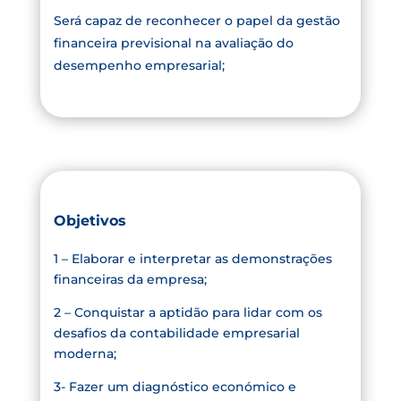
Será capaz de reconhecer o papel da gestão
financeira previsional na avaliação do
desempenho empresarial;
Objetivos
1 – Elaborar e interpretar as demonstrações
financeiras da empresa;
2 – Conquistar a aptidão para lidar com os
desafios da contabilidade empresarial
moderna;
3- Fazer um diagnóstico económico e