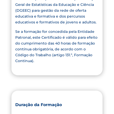
Geral de Estatísticas da Educação e Ciência
(DGEEC) para gestão da rede de oferta
educativa e formativa e dos percursos
educativos e formativos de jovens e adultos.
Se a formação for concedida pela Entidade
Patronal, este Certificado é válido para efeito
do cumprimento das 40 horas de formação
contínua obrigatória, de acordo com o
Código do Trabalho (artigo 131.º, Formação
Contínua).
Duração da Formação