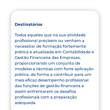
Destinatários
Todos aqueles que na sua atividade
profissional precisem ou venham a
necessitar de formação fortemente
prática e atualizada em Contabilidade e
Gestão Financeira das Empresas,
proporcionando um conjunto de
modelos e técnicas com forte aplicação
prática, de forma a contribuir para um
mais eficaz desempenho profissional
das funções de gestão financeira e
assim enfrentarem os desafios
profissionais com a preparação
adequada.