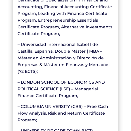
Accounting, Financial Accounting Certificate
Program, Leading with Finance Certificate
Program, Entrepreneurship Essentials
Certificate Program, Alternative Investments
Certificate Program;
– Universidad Internacional Isabel I de
Castilla, Espanha. Double Máster | MBA –
Máster en Administración y Dirección de
Empresas & Máster en Finanzas y Mercados
(72 ECTS);
– LONDON SCHOOL OF ECONOMICS AND
POLITICAL SCIENCE (LSE) – Managerial
Finance Certificate Program;
– COLUMBIA UNIVERSITY (CBS) – Free Cash
Flow Analysis, Risk and Return Certificate
Program;
– UNIVERSITY OF CAPE TOWN (UCT) –