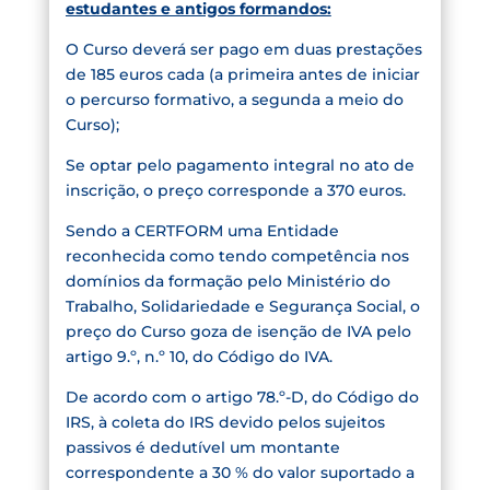
estudantes e antigos formandos:
O Curso deverá ser pago em duas prestações
de 185 euros cada (a primeira antes de iniciar
o percurso formativo, a segunda a meio do
Curso);
Se optar pelo pagamento integral no ato de
inscrição, o preço corresponde a 370 euros.
Sendo a CERTFORM uma Entidade
reconhecida como tendo competência nos
domínios da formação pelo Ministério do
Trabalho, Solidariedade e Segurança Social, o
preço do Curso goza de isenção de IVA pelo
artigo 9.º, n.º 10, do Código do IVA.
De acordo com o artigo 78.º-D, do Código do
IRS, à coleta do IRS devido pelos sujeitos
passivos é dedutível um montante
correspondente a 30 % do valor suportado a