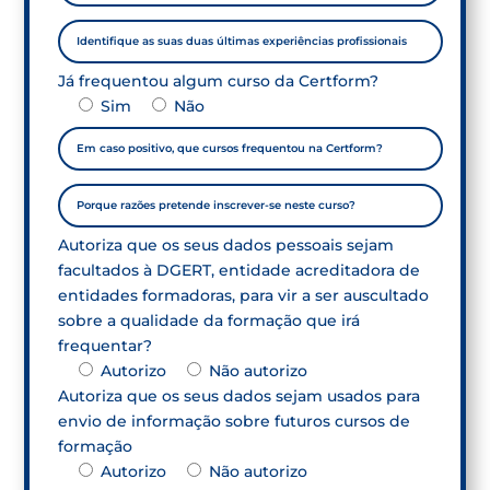
Já frequentou algum curso da Certform?
Sim
Não
Autoriza que os seus dados pessoais sejam
facultados à DGERT, entidade acreditadora de
entidades formadoras, para vir a ser auscultado
sobre a qualidade da formação que irá
frequentar?
Autorizo
Não autorizo
Autoriza que os seus dados sejam usados para
envio de informação sobre futuros cursos de
formação
Autorizo
Não autorizo