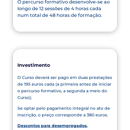
O percurso formativo desenvolve-se ao
longo de 12 sessões de 4 horas cada
num total de 48 horas de formação.
Investimento
O Curso deverá ser pago em duas prestações
de 195 euros cada (a primeira antes de iniciar
o percurso formativo, a segunda a meio do
Curso);
Se optar pelo pagamento integral no ato de
inscrição, o preço corresponde a 380 euros.
Descontos para desempregados,