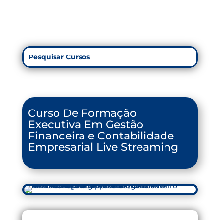
Curso De Formação
Executiva Em Gestão
Financeira e Contabilidade
Empresarial Live Streaming