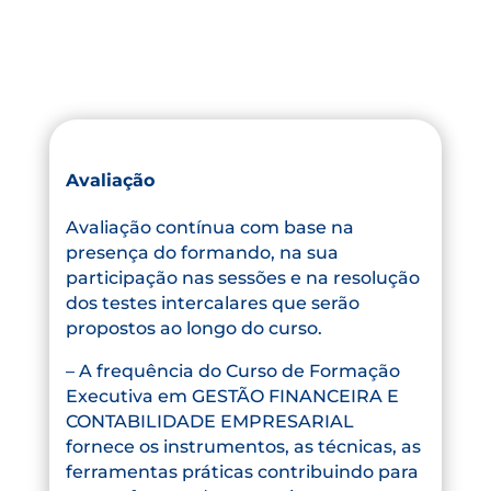
Avaliação
Avaliação contínua com base na
presença do formando, na sua
participação nas sessões e na resolução
dos testes intercalares que serão
propostos ao longo do curso.
– A frequência do Curso de Formação
Executiva em GESTÃO FINANCEIRA E
CONTABILIDADE EMPRESARIAL
fornece os instrumentos, as técnicas, as
ferramentas práticas contribuindo para