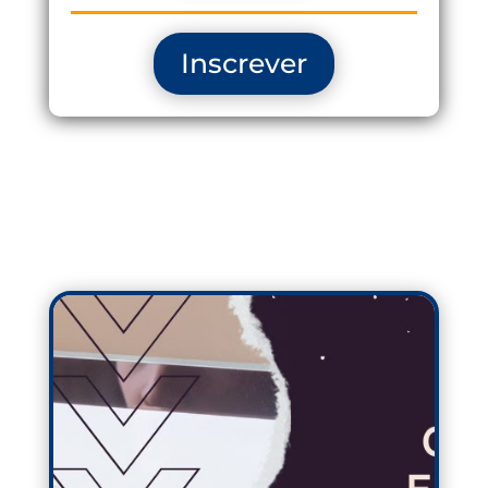
Inscrever