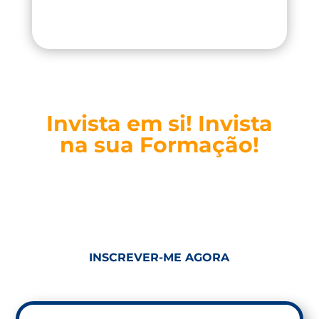
Invista em si! Invista
na sua Formação!
INSCREVER-ME AGORA