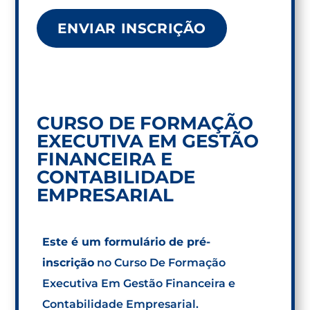
CURSO DE FORMAÇÃO
EXECUTIVA EM GESTÃO
FINANCEIRA E
CONTABILIDADE
EMPRESARIAL
Este é um formulário de pré-
inscrição
no Curso De Formação
Executiva Em Gestão Financeira e
Contabilidade Empresarial.