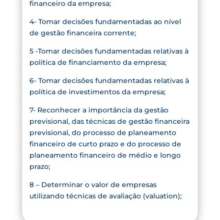
financeiro da empresa;
4- Tomar decisões fundamentadas ao nível
de gestão financeira corrente;
5 -Tomar decisões fundamentadas relativas à
política de financiamento da empresa;
6- Tomar decisões fundamentadas relativas à
política de investimentos da empresa;
7- Reconhecer a importância da gestão
previsional, das técnicas de gestão financeira
previsional, do processo de planeamento
financeiro de curto prazo e do processo de
planeamento financeiro de médio e longo
prazo;
8 – Determinar o valor de empresas
utilizando técnicas de avaliação (valuation);