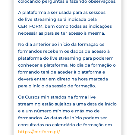
colocando perguntas e fazendo observações.
A plataforma a ser usada para as sessões
de live streaming será indicada pela
CERTFORM, bem como todas as indicações
necessárias para se ter acesso à mesma.
No dia anterior ao início da formação os
formandos recebem os dados de acesso à
plataforma do live streaming para poderem
conhecer a plataforma. No dia da formação o
formando terá de aceder à plataforma e
deverá entrar em direto na hora marcada
para o início da sessão de formação.
Os Cursos ministrados na forma live
streaming estão sujeitos a uma data de início
e a um número mínimo e máximo de
formandos. As datas de início podem ser
consultadas no calendário de formação em
https://certform.pt/