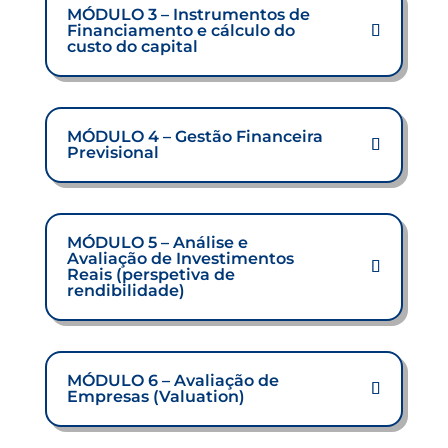
MÓDULO 3 – Instrumentos de
Financiamento e cálculo do
custo do capital
MÓDULO 4 – Gestão Financeira
Previsional
MÓDULO 5 – Análise e
Avaliação de Investimentos
Reais (perspetiva de
rendibilidade)
MÓDULO 6 – Avaliação de
Empresas (Valuation)