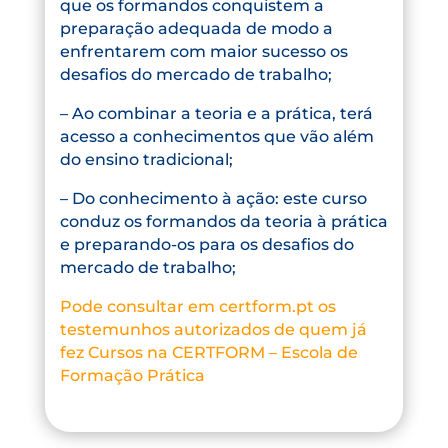
que os formandos conquistem a
preparação adequada de modo a
enfrentarem com maior sucesso os
desafios do mercado de trabalho;
– Ao combinar a teoria e a prática, terá
acesso a conhecimentos que vão além
do ensino tradicional;
– Do conhecimento à ação: este curso
conduz os formandos da teoria à prática
e preparando-os para os desafios do
mercado de trabalho;
Pode consultar em certform.pt os
testemunhos autorizados de quem já
fez Cursos na CERTFORM – Escola de
Formação Prática