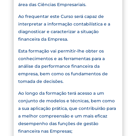
área das Ciências Empresariais.
Ao frequentar este Curso será capaz de
interpretar a informação contabilística e a
diagnosticar e caracterizar a situação
financeira da Empresa.
Esta formação vai permitir-lhe obter os
conhecimentos e as ferramentas para a
análise da performance financeira da
empresa, bem como os fundamentos de
tomada de decisões.
Ao longo da formação terá acesso a um
conjunto de modelos e técnicas, bem como
a sua aplicação prática, que contribuirão para
a melhor compreensão e um mais eficaz
desempenho das funções de gestão
financeira nas Empresas;