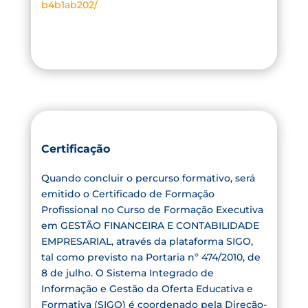
b4b1ab202/
Certificação
Quando concluir o percurso formativo, será
emitido o Certificado de Formação
Profissional no Curso de Formação Executiva
em GESTÃO FINANCEIRA E CONTABILIDADE
EMPRESARIAL, através da plataforma SIGO,
tal como previsto na Portaria nº 474/2010, de
8 de julho. O Sistema Integrado de
Informação e Gestão da Oferta Educativa e
Formativa (SIGO) é coordenado pela Direção-