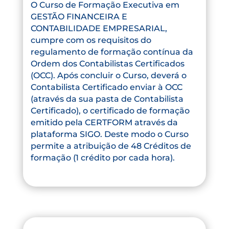
O Curso de Formação Executiva em
GESTÃO FINANCEIRA E
CONTABILIDADE EMPRESARIAL,
cumpre com os requisitos do
regulamento de formação contínua da
Ordem dos Contabilistas Certificados
(OCC). Após concluir o Curso, deverá o
Contabilista Certificado enviar à OCC
(através da sua pasta de Contabilista
Certificado), o certificado de formação
emitido pela CERTFORM através da
plataforma SIGO. Deste modo o Curso
permite a atribuição de 48 Créditos de
formação (1 crédito por cada hora).