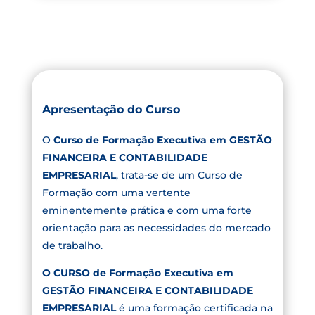
Apresentação do Curso
O
Curso de Formação Executiva em GESTÃO
FINANCEIRA E CONTABILIDADE
EMPRESARIAL
, trata-se de um Curso de
Formação com uma vertente
eminentemente prática e com uma forte
orientação para as necessidades do mercado
de trabalho.
O CURSO de Formação Executiva em
GESTÃO FINANCEIRA E CONTABILIDADE
EMPRESARIAL
é uma formação certificada na