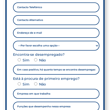
Encontra-se desempregado?
Sim
Não
Está à procura de primeiro emprego?
Sim
Não