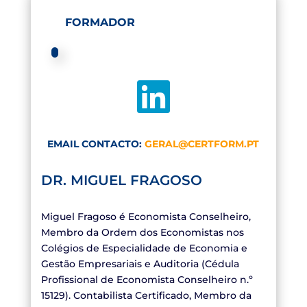
FORMADOR

EMAIL CONTACTO:
GERAL@CERTFORM.PT
DR. MIGUEL FRAGOSO
Miguel Fragoso é Economista Conselheiro,
Membro da Ordem dos Economistas nos
Colégios de Especialidade de Economia e
Gestão Empresariais e Auditoria (Cédula
Profissional de Economista Conselheiro n.º
15129). Contabilista Certificado, Membro da