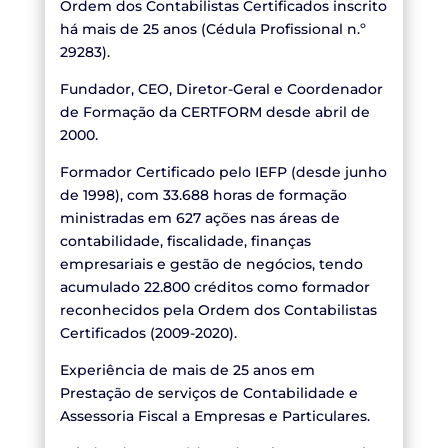
Ordem dos Contabilistas Certificados inscrito
há mais de 25 anos (Cédula Profissional n.º
29283).
Fundador, CEO, Diretor-Geral e Coordenador
de Formação da CERTFORM desde abril de
2000.
Formador Certificado pelo IEFP (desde junho
de 1998), com 33.688 horas de formação
ministradas em 627 ações nas áreas de
contabilidade, fiscalidade, finanças
empresariais e gestão de negócios, tendo
acumulado 22.800 créditos como formador
reconhecidos pela Ordem dos Contabilistas
Certificados (2009-2020).
Experiência de mais de 25 anos em
Prestação de serviços de Contabilidade e
Assessoria Fiscal a Empresas e Particulares.