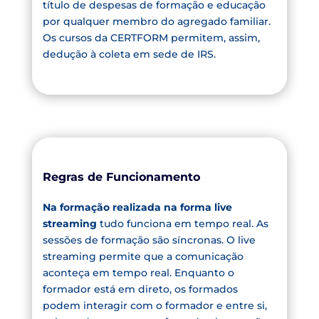
título de despesas de formação e educação
por qualquer membro do agregado familiar.
Os cursos da CERTFORM permitem, assim,
dedução à coleta em sede de IRS.
Regras de Funcionamento
Na formação realizada na forma live
streaming
tudo funciona em tempo real. As
sessões de formação são síncronas. O live
streaming permite que a comunicação
aconteça em tempo real. Enquanto o
formador está em direto, os formados
podem interagir com o formador e entre si,