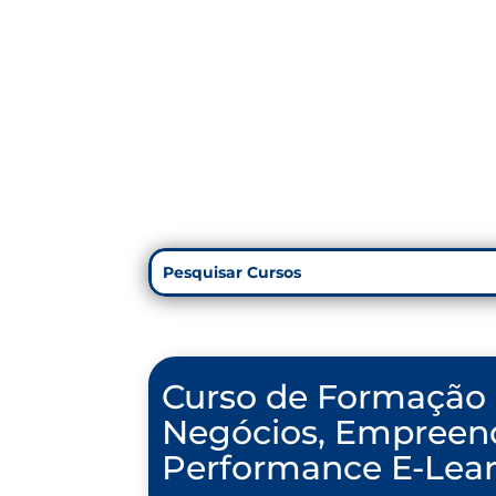
Curso de Formação 
Negócios, Empreend
Performance E-Lea