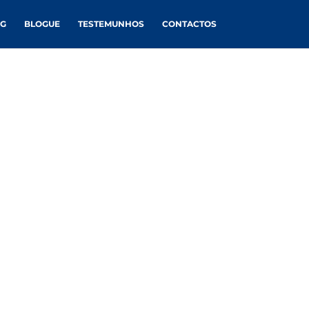
NG
BLOGUE
TESTEMUNHOS
CONTACTOS