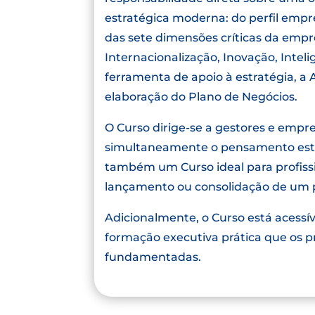
estratégica moderna: do perfil empr
das sete dimensões críticas da emp
Internacionalização, Inovação, Intel
ferramenta de apoio à estratégia, a
elaboração do Plano de Negócios.
O Curso dirige-se a gestores e em
simultaneamente o pensamento estra
também um Curso ideal para profissi
lançamento ou consolidação de um p
Adicionalmente, o Curso está acessí
formação executiva prática que os pr
fundamentadas.