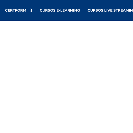
CERTFORM
CURSOS E-LEARNING
CURSOS LIVE STREAMI